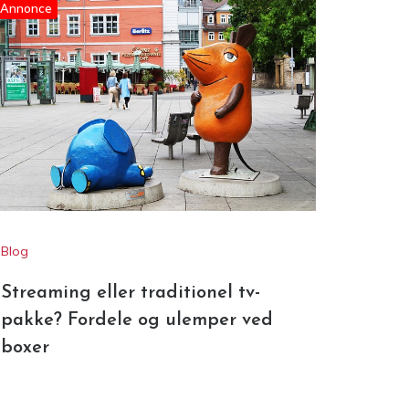
Annonce