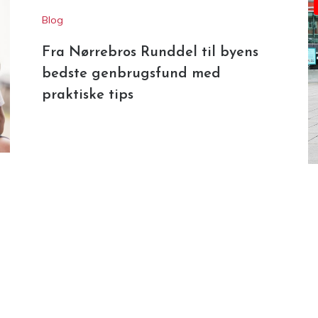
Blog
Fra Nørrebros Runddel til byens
bedste genbrugsfund med
praktiske tips