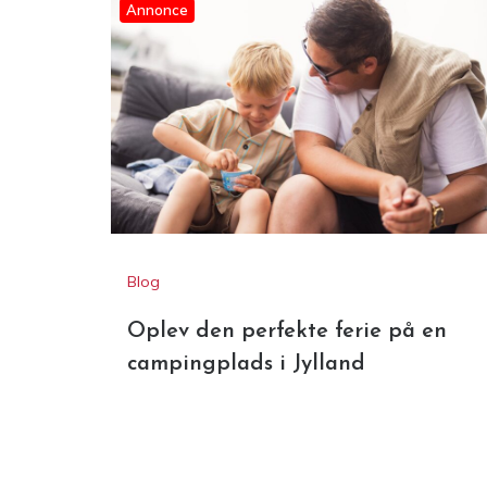
Annonce
Blog