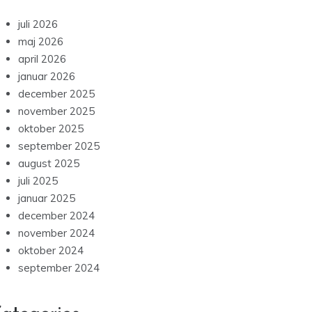
juli 2026
maj 2026
april 2026
januar 2026
december 2025
november 2025
oktober 2025
september 2025
august 2025
juli 2025
januar 2025
december 2024
november 2024
oktober 2024
september 2024