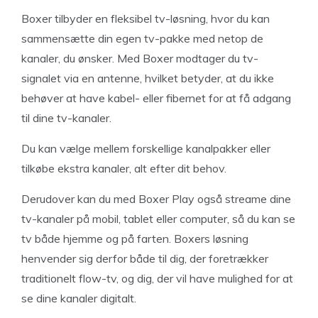
Boxer tilbyder en fleksibel tv-løsning, hvor du kan
sammensætte din egen tv-pakke med netop de
kanaler, du ønsker. Med Boxer modtager du tv-
signalet via en antenne, hvilket betyder, at du ikke
behøver at have kabel- eller fibernet for at få adgang
til dine tv-kanaler.
Du kan vælge mellem forskellige kanalpakker eller
tilkøbe ekstra kanaler, alt efter dit behov.
Derudover kan du med Boxer Play også streame dine
tv-kanaler på mobil, tablet eller computer, så du kan se
tv både hjemme og på farten. Boxers løsning
henvender sig derfor både til dig, der foretrækker
traditionelt flow-tv, og dig, der vil have mulighed for at
se dine kanaler digitalt.