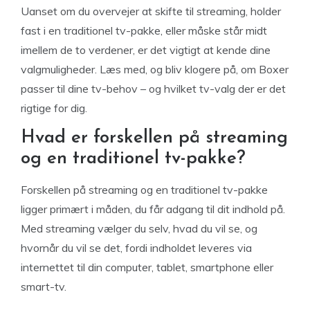
Uanset om du overvejer at skifte til streaming, holder
fast i en traditionel tv-pakke, eller måske står midt
imellem de to verdener, er det vigtigt at kende dine
valgmuligheder. Læs med, og bliv klogere på, om Boxer
passer til dine tv-behov – og hvilket tv-valg der er det
rigtige for dig.
Hvad er forskellen på streaming
og en traditionel tv-pakke?
Forskellen på streaming og en traditionel tv-pakke
ligger primært i måden, du får adgang til dit indhold på.
Med streaming vælger du selv, hvad du vil se, og
hvornår du vil se det, fordi indholdet leveres via
internettet til din computer, tablet, smartphone eller
smart-tv.