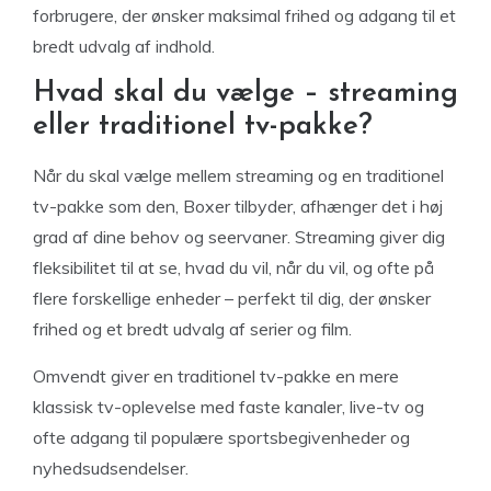
forbrugere, der ønsker maksimal frihed og adgang til et
bredt udvalg af indhold.
Hvad skal du vælge – streaming
eller traditionel tv-pakke?
Når du skal vælge mellem streaming og en traditionel
tv-pakke som den, Boxer tilbyder, afhænger det i høj
grad af dine behov og seervaner. Streaming giver dig
fleksibilitet til at se, hvad du vil, når du vil, og ofte på
flere forskellige enheder – perfekt til dig, der ønsker
frihed og et bredt udvalg af serier og film.
Omvendt giver en traditionel tv-pakke en mere
klassisk tv-oplevelse med faste kanaler, live-tv og
ofte adgang til populære sportsbegivenheder og
nyhedsudsendelser.