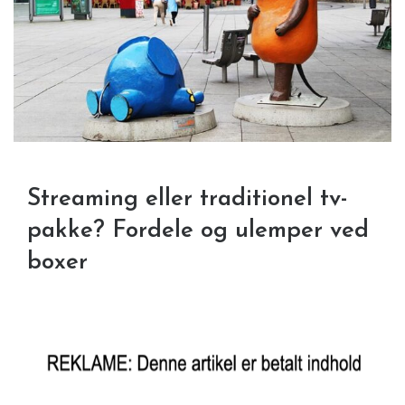
Streaming eller traditionel tv-
pakke? Fordele og ulemper ved
boxer