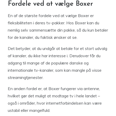
Fordele ved at vælge Boxer
En af de største fordele ved at vælge Boxer er
fleksibiliteten i deres tv-pakker. Hos Boxer kan du
nemlig selv sammensætte din pakke, så du kun betaler
for de kanaler, du faktisk ønsker at se.
Det betyder, at du undgår at betale for et stort udvalg
af kanaler, du ikke har interesse i. Derudover får du
adgang til mange af de populære danske og
internationale tv-kanaler, som kan mangle på visse
streamingtjenester.
En anden fordel er, at Boxer fungerer via antenne,
hvilket gør det muligt at modtage tv i hele landet –
også i områder, hvor internetforbindelsen kan være
ustabil eller mangelfuld.