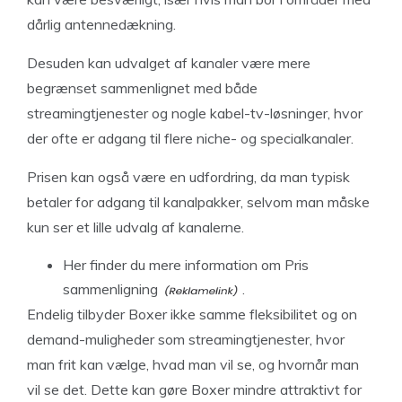
dårlig antennedækning.
Desuden kan udvalget af kanaler være mere
begrænset sammenlignet med både
streamingtjenester og nogle kabel-tv-løsninger, hvor
der ofte er adgang til flere niche- og specialkanaler.
Prisen kan også være en udfordring, da man typisk
betaler for adgang til kanalpakker, selvom man måske
kun ser et lille udvalg af kanalerne.
Her finder du
mere information om Pris
sammenligning
.
Endelig tilbyder Boxer ikke samme fleksibilitet og on
demand-muligheder som streamingtjenester, hvor
man frit kan vælge, hvad man vil se, og hvornår man
vil se det. Dette kan gøre Boxer mindre attraktivt for