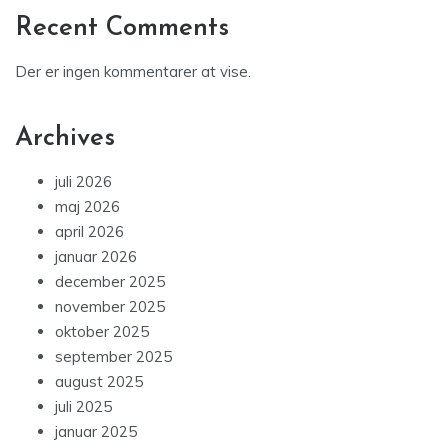
Recent Comments
Der er ingen kommentarer at vise.
Archives
juli 2026
maj 2026
april 2026
januar 2026
december 2025
november 2025
oktober 2025
september 2025
august 2025
juli 2025
januar 2025