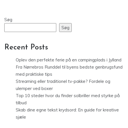
Søg
Søg
Recent Posts
Oplev den perfekte ferie på en campingplads i Jylland
Fra Nørrebros Runddel til byens bedste genbrugsfund
med praktiske tips
Streaming eller traditionel tv-pakke? Fordele og
ulemper ved boxer
Top 10 steder hvor du finder solbriller med styrke på
tilbud
Skab dine egne tekst krydsord: En guide for kreative
sjæle