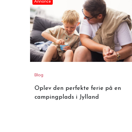
Annonce
Blog