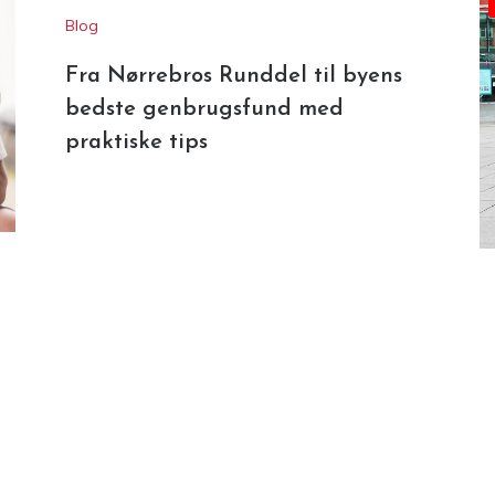
Blog
Fra Nørrebros Runddel til byens
bedste genbrugsfund med
praktiske tips