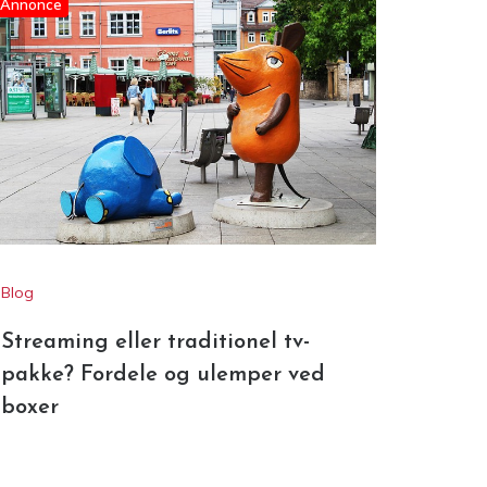
Annonce