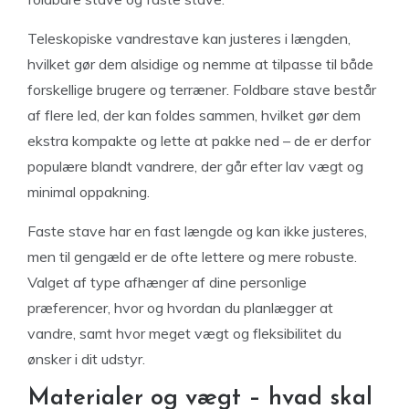
Teleskopiske vandrestave kan justeres i længden,
hvilket gør dem alsidige og nemme at tilpasse til både
forskellige brugere og terræner. Foldbare stave består
af flere led, der kan foldes sammen, hvilket gør dem
ekstra kompakte og lette at pakke ned – de er derfor
populære blandt vandrere, der går efter lav vægt og
minimal oppakning.
Faste stave har en fast længde og kan ikke justeres,
men til gengæld er de ofte lettere og mere robuste.
Valget af type afhænger af dine personlige
præferencer, hvor og hvordan du planlægger at
vandre, samt hvor meget vægt og fleksibilitet du
ønsker i dit udstyr.
Materialer og vægt – hvad skal