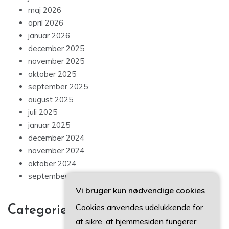
maj 2026
april 2026
januar 2026
december 2025
november 2025
oktober 2025
september 2025
august 2025
juli 2025
januar 2025
december 2024
november 2024
oktober 2024
september 2024
Vi bruger kun nødvendige cookies
Cookies anvendes udelukkende for
Categories
at sikre, at hjemmesiden fungerer