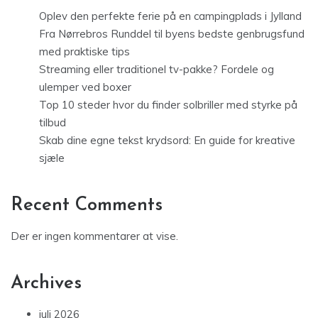
Oplev den perfekte ferie på en campingplads i Jylland
Fra Nørrebros Runddel til byens bedste genbrugsfund
med praktiske tips
Streaming eller traditionel tv-pakke? Fordele og
ulemper ved boxer
Top 10 steder hvor du finder solbriller med styrke på
tilbud
Skab dine egne tekst krydsord: En guide for kreative
sjæle
Recent Comments
Der er ingen kommentarer at vise.
Archives
juli 2026